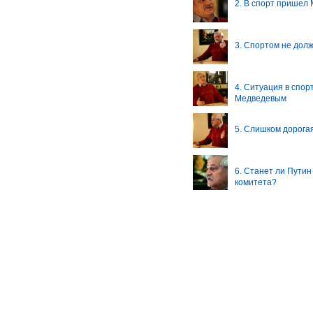
2. В спорт пришел
3. Спортом не дол
4. Ситуация в спор
Медведевым
5. Слишком дорога
6. Станет ли Пути
комитета?