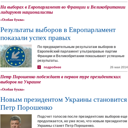
На выборах в Европарламент во Франции и Великобритании
лидируют националисты
«Особая буква»
Результаты выборов в Европарламент
показали успех правых
По предварительным результатам выборов в
Европейский парламент ультраправые партии
Франции и Великобритании показывают успешные
результаты.
подробнее
26 мая 2014
Петр Порошенко побеждает в первом туре президентских
выборов на Украине
«Особая буква»
Новым президентом Украины становится
Петр Порошенко
Подсчет голосов после президентских выборов еще
продолжается, но уже ясно, что новым президентом
Украины станет Петр Порошенко.