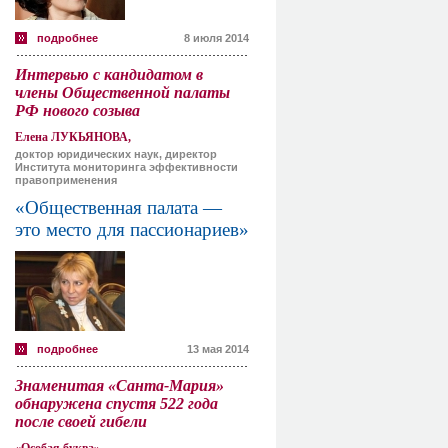
подробнее
8 июля 2014
Интервью с кандидатом в
члены Общественной палаты
РФ нового созыва
Елена ЛУКЬЯНОВА,
доктор юридических наук, директор
Института мониторинга эффективности
правоприменения
«Общественная палата —
это место для пассионариев»
подробнее
13 мая 2014
Знаменитая «Санта-Мария»
обнаружена спустя 522 года
после своей гибели