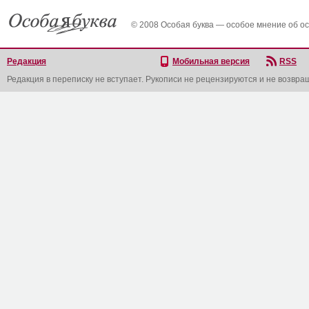
© 2008 Особая буква — особое мнение об о
Редакция
Мобильная версия
RSS
Редакция в переписку не вступает. Рукописи не рецензируются и не возвра