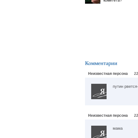
комитета?
Комментарии
Неизвестная персона
22
путин рвется-
Неизвестная персона
22
мама