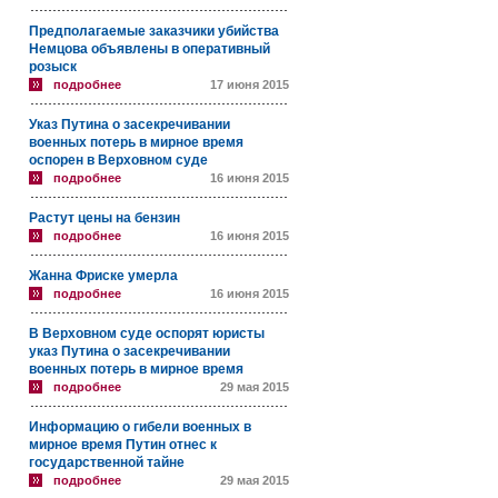
Предполагаемые заказчики убийства
Немцова объявлены в оперативный
розыск
подробнее
17 июня 2015
Указ Путина о засекречивании
военных потерь в мирное время
оспорен в Верховном суде
подробнее
16 июня 2015
Растут цены на бензин
подробнее
16 июня 2015
Жанна Фриске умерла
подробнее
16 июня 2015
В Верховном суде оспорят юристы
указ Путина о засекречивании
военных потерь в мирное время
подробнее
29 мая 2015
Информацию о гибели военных в
мирное время Путин отнес к
государственной тайне
подробнее
29 мая 2015