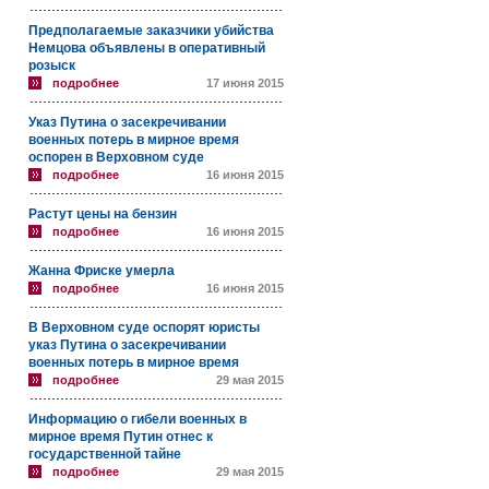
Предполагаемые заказчики убийства
Немцова объявлены в оперативный
розыск
подробнее
17 июня 2015
Указ Путина о засекречивании
военных потерь в мирное время
оспорен в Верховном суде
подробнее
16 июня 2015
Растут цены на бензин
подробнее
16 июня 2015
Жанна Фриске умерла
подробнее
16 июня 2015
В Верховном суде оспорят юристы
указ Путина о засекречивании
военных потерь в мирное время
подробнее
29 мая 2015
Информацию о гибели военных в
мирное время Путин отнес к
государственной тайне
подробнее
29 мая 2015