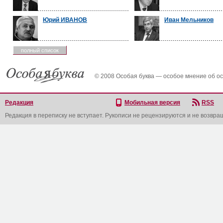
Юрий ИВАНОВ
Иван Мельников
полный список
© 2008 Особая буква — особое мнение об о
Редакция
Мобильная версия
RSS
Редакция в переписку не вступает. Рукописи не рецензируются и не возвра