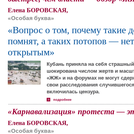
Елена БОРОВСКАЯ,
«Особая буква»
«Вопрос о том, почему такие 
помнят, а таких потопов — нет
открытым»
Кубань приняла на себя страшный 
шокирована числом жертв и масш
«ЖЖ» и на форумах не могут сдер
свои расследования случившегося
включилась цензура.
подробнее
«Карнавализация» протеста — эт
Елена БОРОВСКАЯ,
«Особая буква»