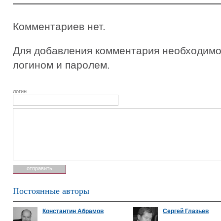
Комментариев нет.
Для добавления комментария необходимо 
логином и паролем.
логин
Постоянные авторы
Константин Абрамов
Сергей Глазьев