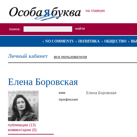
на главную
поиск:
NO COMMENTS
ПОЛИТИКА
ОБЩЕСТВО
ВЫ
Личный кабинет
все пользователи
Елена Боровская
имя
Елена Боровская
профессия
публикации (13)
комментарии (0)