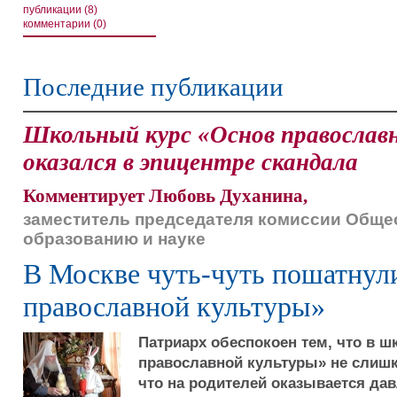
публикации (8)
комментарии (0)
Последние публикации
Школьный курс «Основ православн
оказался в эпицентре скандала
Комментирует Любовь Духанина,
заместитель председателя комиссии Обще
образованию и науке
В Москве чуть-чуть пошатнул
православной культуры»
Патриарх обеспокоен тем, что в 
православной культуры» не слишк
что на родителей оказывается дав