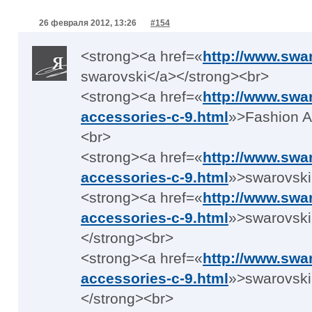
26 февраля 2012, 13:26
#154
<strong><a href=«
http://www.swa
swarovski</a></strong><br>
<strong><a href=«
http://www.swa
accessories-c-9.html
»>Fashion A
<br>
<strong><a href=«
http://www.swa
accessories-c-9.html
»>swarovski
<strong><a href=«
http://www.swa
accessories-c-9.html
»>swarovski
</strong><br>
<strong><a href=«
http://www.swa
accessories-c-9.html
»>swarovski
</strong><br>