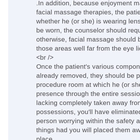
.In addition, because enjoyment 
facial massage therapies, the pati
whether he (or she) is wearing lens
be worn, the counselor should requ
otherwise, facial massage should be
those areas well far from the eye li
<br />
Once the patient′s various compon
already removed, they should be pl
procedure room at which he (or sh
presence through the entire sessio
lacking completely taken away fr
possessions, you′ll have eliminated
person worrying within the safety a
things had you will placed them aw
place