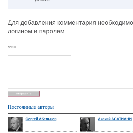
Для добавления комментария необходимо 
логином и паролем.
логин
Постоянные авторы
Сергей Абельцев
Акакий АСАТИАНИ