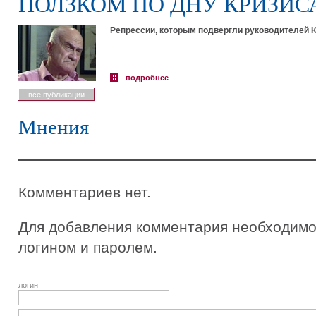
ПОЛЗКОМ ПО ДНУ КРИЗИС
Репрессии, которым подвергли руководителей Ю
подробнее
все публикации
Мнения
Комментариев нет.
Для добавления комментария необходимо 
логином и паролем.
логин