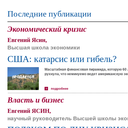
Последние публикации
Экономический кризис
Евгений Ясин,
Высшая школа экономики
США: катарсис или гибель?
Масштабная финансовая пирамида, которую 60 
рухнула, что неминуемо ведет американскую эко
подробнее
Власть и бизнес
Евгений ЯСИН,
научный руководитель Высшей школы эко