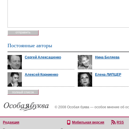
Постоянные авторы
Сергей Алексашенко
Нина Беляева
Алексей Корниенко
Елена ЛИПЦЕР
полный список
© 2008 Особая буква — особое мнение об о
Редакция
Мобильная версия
RSS