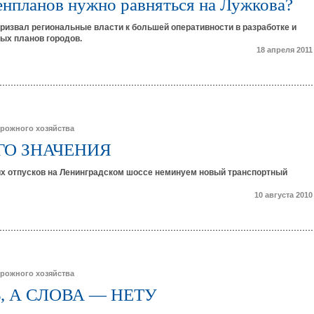
енпланов нужно равняться на Лужкова?
ризвал региональные власти к большей оперативности в разработке и
ых планов городов.
18 апреля 2011
рожного хозяйства
ГО ЗНАЧЕНИЯ
их отпусков на Ленинградском шоссе неминуем новый транспортный
10 августа 2010
рожного хозяйства
, А СЛОВА — НЕТУ