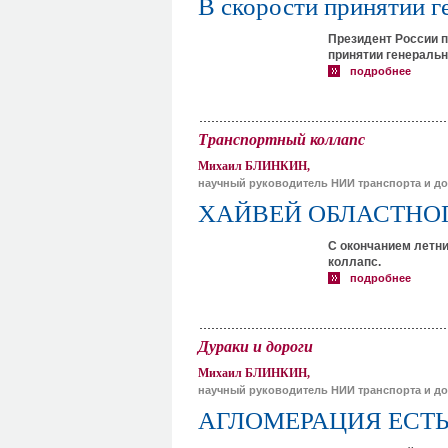
В скорости принятии г
Президент России п
принятии генеральн
подробнее
Транспортный коллапс
Михаил БЛИНКИН,
научный руководитель НИИ транспорта и до
ХАЙВЕЙ ОБЛАСТНО
С окончанием летн
коллапс.
подробнее
Дураки и дороги
Михаил БЛИНКИН,
научный руководитель НИИ транспорта и до
АГЛОМЕРАЦИЯ ЕСТЬ