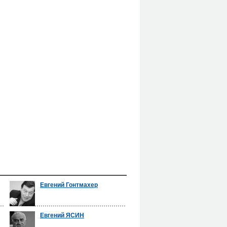
Евгений Гонтмахер
Евгений ЯСИН