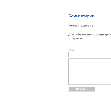
Комментарии
Комментариев нет.
Для добавления комментария 
и паролем.
логин