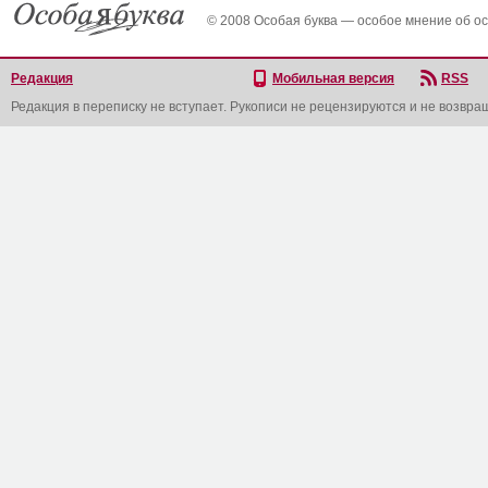
© 2008 Особая буква — особое мнение об о
Редакция
Мобильная версия
RSS
Редакция в переписку не вступает. Рукописи не рецензируются и не возвра