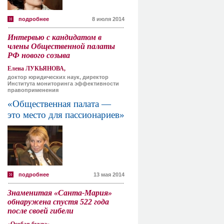
подробнее
8 июля 2014
Интервью с кандидатом в
члены Общественной палаты
РФ нового созыва
Елена ЛУКЬЯНОВА,
доктор юридических наук, директор
Института мониторинга эффективности
правоприменения
«Общественная палата —
это место для пассионариев»
подробнее
13 мая 2014
Знаменитая «Санта-Мария»
обнаружена спустя 522 года
после своей гибели