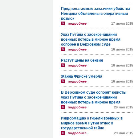
Предполагаемые заказчики убийства
Немцова объявлены в оперативный
розыск
подробнее
17 июня 2015
Указ Путина о засекречивании
военных потерь в мирное время
оспорен в Верховном суде
подробнее
16 июня 2015
Растут цены на бензин
подробнее
16 июня 2015
Жанна Фриске умерла
подробнее
16 июня 2015
В Верховном суде оспорят юристы
указ Путина о засекречивании
военных потерь в мирное время
подробнее
29 мая 2015
Информацию о гибели военных в
мирное время Путин отнес к
государственной тайне
подробнее
29 мая 2015