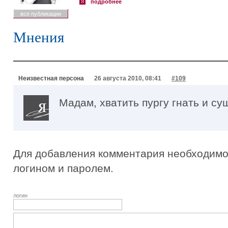
подробнее
все публикации
Мнения
Неизвестная персона
26 августа 2010, 08:41
#109
Мадам, хватить пургу гнать и су
Для добавления комментария необходимо 
логином и паролем.
логин