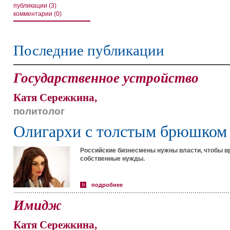
публикации (3)
комментарии (0)
Последние публикации
Государственное устройство
Катя Сережкина,
политолог
Олигархи с толстым брюшком
Российские бизнесмены нужны власти, чтобы вр
собственные нужды.
подробнее
Имидж
Катя Сережкина,