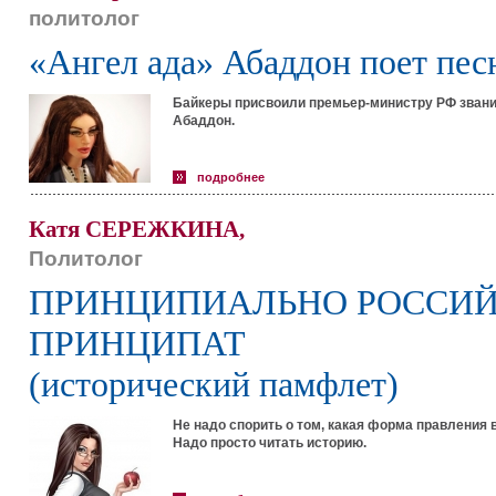
политолог
«Ангел ада» Абаддон поет пес
Байкеры присвоили премьер-министру РФ звание
Абаддон.
подробнее
Катя СЕРЕЖКИНА,
Политолог
ПРИНЦИПИАЛЬНО РОССИ
ПРИНЦИПАТ
(исторический памфлет)
Не надо спорить о том, какая форма правления 
Надо просто читать историю.