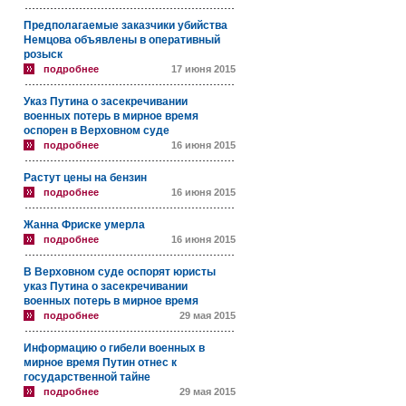
Предполагаемые заказчики убийства
Немцова объявлены в оперативный
розыск
подробнее
17 июня 2015
Указ Путина о засекречивании
военных потерь в мирное время
оспорен в Верховном суде
подробнее
16 июня 2015
Растут цены на бензин
подробнее
16 июня 2015
Жанна Фриске умерла
подробнее
16 июня 2015
В Верховном суде оспорят юристы
указ Путина о засекречивании
военных потерь в мирное время
подробнее
29 мая 2015
Информацию о гибели военных в
мирное время Путин отнес к
государственной тайне
подробнее
29 мая 2015