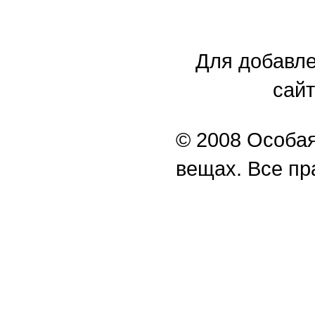
Для добавле
сайт
© 2008 Особая
вещах. Все п