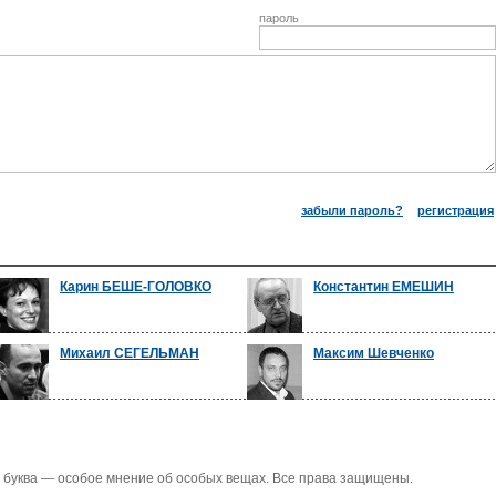
пароль
забыли пароль?
регистрация
Карин БЕШЕ-ГОЛОВКО
Константин ЕМЕШИН
Михаил СЕГЕЛЬМАН
Максим Шевченко
 буква — особое мнение об особых вещах. Все права защищены.