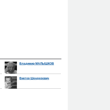
Владимир МАЛЫШКОВ
Виктор Шендерович