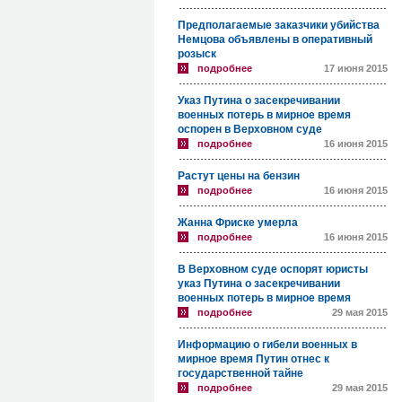
Предполагаемые заказчики убийства
Немцова объявлены в оперативный
розыск
подробнее
17 июня 2015
Указ Путина о засекречивании
военных потерь в мирное время
оспорен в Верховном суде
подробнее
16 июня 2015
Растут цены на бензин
подробнее
16 июня 2015
Жанна Фриске умерла
подробнее
16 июня 2015
В Верховном суде оспорят юристы
указ Путина о засекречивании
военных потерь в мирное время
подробнее
29 мая 2015
Информацию о гибели военных в
мирное время Путин отнес к
государственной тайне
подробнее
29 мая 2015