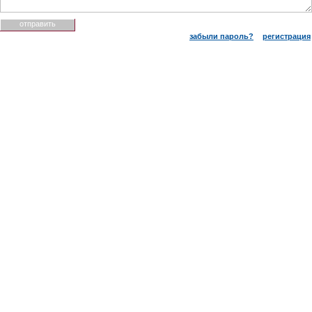
забыли пароль?
регистрация