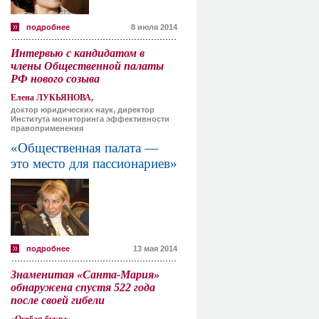
подробнее
8 июля 2014
Интервью с кандидатом в
члены Общественной палаты
РФ нового созыва
Елена ЛУКЬЯНОВА,
доктор юридических наук, директор
Института мониторинга эффективности
правоприменения
«Общественная палата —
это место для пассионариев»
подробнее
13 мая 2014
Знаменитая «Санта-Мария»
обнаружена спустя 522 года
после своей гибели