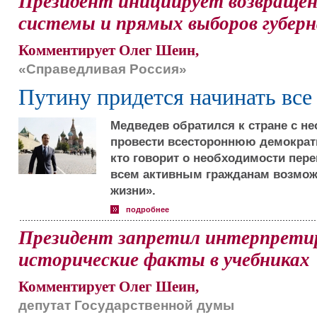
Президент инициирует возвраще
системы и прямых выборов губер
Комментирует Олег Шеин,
«Справедливая Россия»
Путину придется начинать все 
Медведев обратился к стране с 
провести всестороннюю демократ
кто говорит о необходимости пере
всем активным гражданам возможн
жизни».
подробнее
Президент запретил интерпрети
исторические факты в учебниках
Комментирует Олег Шеин,
депутат Государственной думы