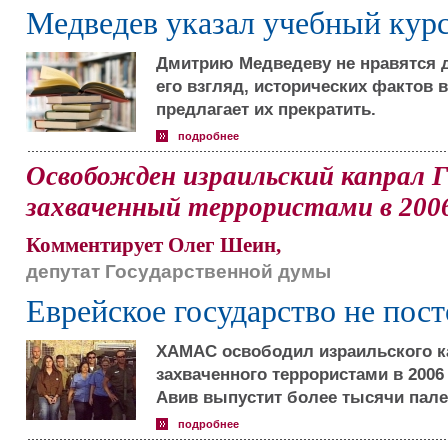
Медведев указал учебный кур
Дмитрию Медведеву не нравятся д
его взгляд, исторических фактов в
предлагает их прекратить.
подробнее
Освобожден израильский капрал 
захваченный террористами в 2006
Комментирует Олег Шеин,
депутат Государственной думы
Еврейское государство не пост
ХАМАС освободил израильского к
захваченного террористами в 2006 
Авив выпустит более тысячи пал
подробнее