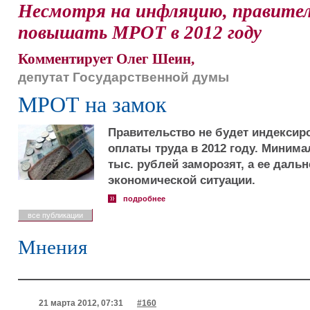
Несмотря на инфляцию, правител
повышать МРОТ в 2012 году
Комментирует Олег Шеин,
депутат Государственной думы
МРОТ на замок
Правительство не будет индекси
оплаты труда в 2012 году. Минима
тыс. рублей заморозят, а ее дальн
экономической ситуации.
подробнее
все публикации
Мнения
21 марта 2012, 07:31
#160