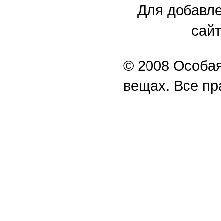
Для добавле
сайт
© 2008 Особая
вещах. Все п