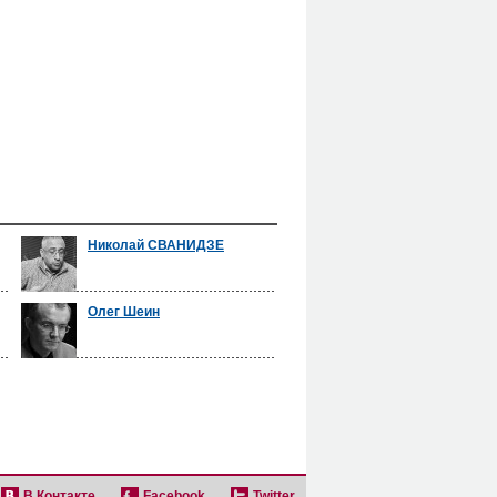
Николай СВАНИДЗЕ
Олег Шеин
В Контакте
Facebook
Twitter