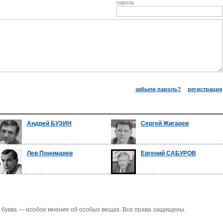
пароль
забыли пароль?
регистрация
Андрей БУЗИН
Сергей Жигарев
Лев Пономарев
Евгений САБУРОВ
 буква — особое мнение об особых вещах. Все права защищены.