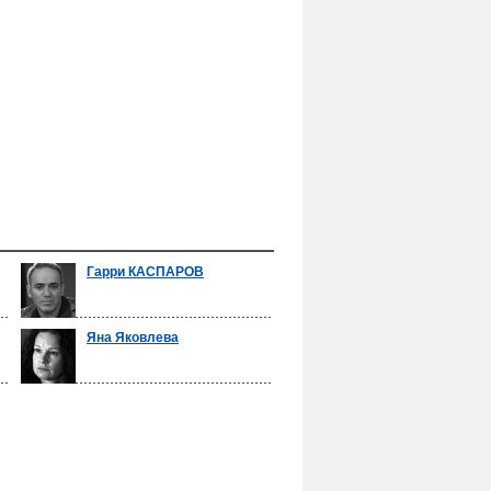
Гарри КАСПАРОВ
Яна Яковлева