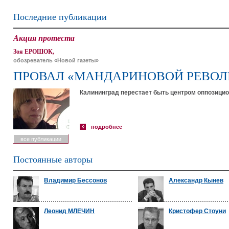
Последние публикации
Акция протеста
Зоя ЕРОШОК,
обозреватель «Новой газеты»
ПРОВАЛ «МАНДАРИНОВОЙ РЕВО
Калининград перестает быть центром оппозицио
подробнее
все публикации
Постоянные авторы
Владимир Бессонов
Александр Кынев
Леонид МЛЕЧИН
Кристофер Стоуни