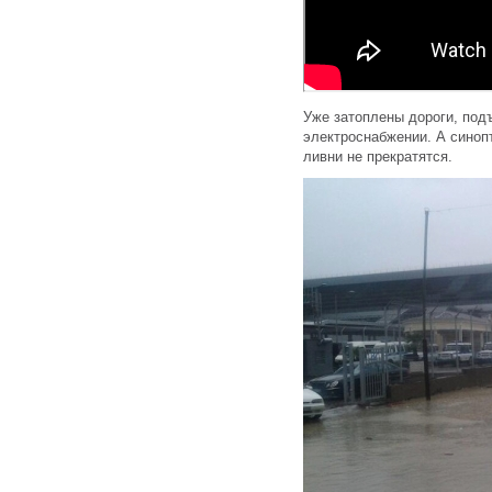
Уже затоплены дороги, под
электроснабжении. А синоп
ливни не прекратятся.