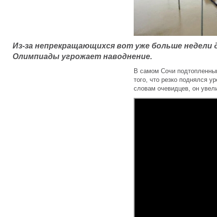
Из-за непрекращающихся вот уже больше недели 
Олимпиады угрожает наводнение.
В самом Сочи подтопленным
того, что резко поднялся у
словам очевидцев, он увел