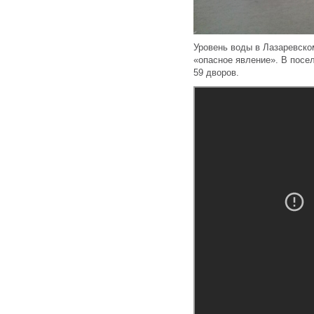
Уровень воды в Лазаревско
«опасное явление». В посе
59 дворов.