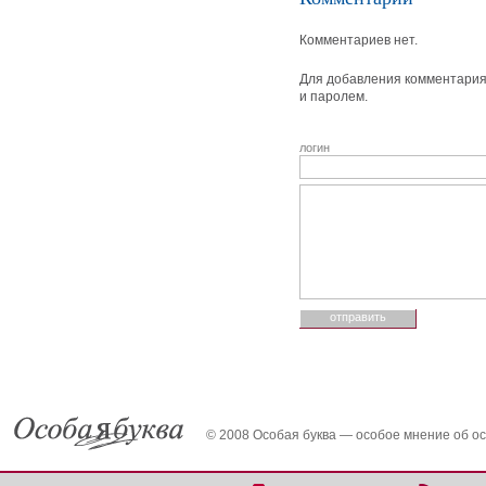
Комментариев нет.
Для добавления комментария 
и паролем.
логин
© 2008 Особая буква — особое мнение об о