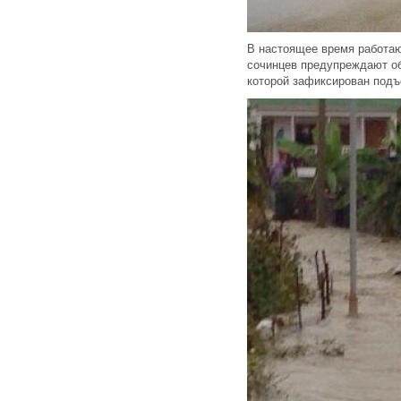
В настоящее время работа
сочинцев предупреждают об 
которой зафиксирован подъ