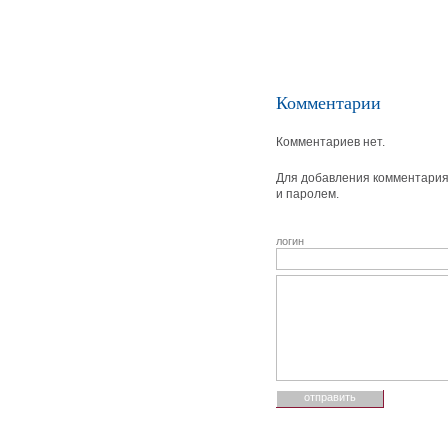
Комментарии
Комментариев нет.
Для добавления комментария 
и паролем.
логин