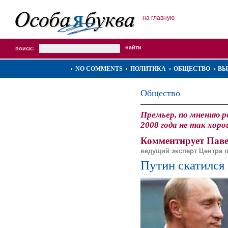
на главную
поиск:
NO COMMENTS
ПОЛИТИКА
ОБЩЕСТВО
ВЫ
Общество
Премьер, по мнению р
2008 года не так хоро
Комментирует Паве
ведущий эксперт Центра 
Путин скатился