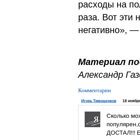
расходы на по
раза. Вот эти
негативно», —
Материал по
Александр Газ
Комментарии
Игорь Тимошенков
18 ноября
Сколько мо
популярен,
ДОСТАЛ!!! Е