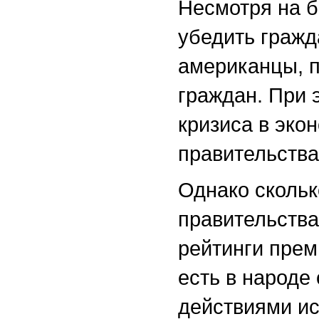
Несмотря на 
убедить гражд
американцы, п
граждан. При 
кризиса в эко
правительства
Однако скольк
правительства
рейтинги прем
есть в народе
действиями ис