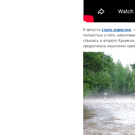
8 августа
стало известно
,
полностью и пять наполови
сбылись и второго Крымска
продолжала неуклонно при