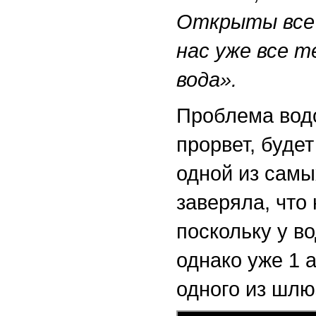
Открыты все 
нас уже все 
вода».
Проблема вод
прорвет, буде
одной из сам
заверяла, что
поскольку у в
однако уже 1 
одного из шлю