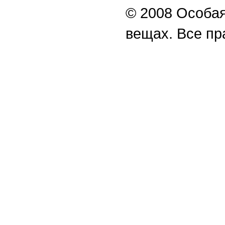
© 2008 Особая
вещах. Все п