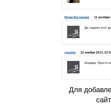
Юлия Кислякова
11 октября 
Да, надоел этот д
casalou
22 ноября 2013, 23:3
Кошмар. Просто не
Для добавле
сайт