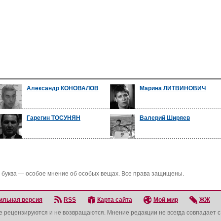
Александр КОНОВАЛОВ
Марина ЛИТВИНОВИЧ
Гарегин ТОСУНЯН
Валерий Ширяев
 буква — особое мнение об особых вещах. Все права защищены.
ильная версия
RSS
Карта сайта
Мой мир
ЖЖ
не рецензируются и не возвращаются. Мнение редакции не всегда совпадает 