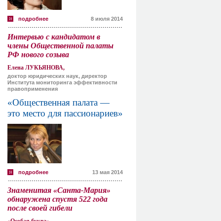
подробнее
8 июля 2014
Интервью с кандидатом в
члены Общественной палаты
РФ нового созыва
Елена ЛУКЬЯНОВА,
доктор юридических наук, директор
Института мониторинга эффективности
правоприменения
«Общественная палата —
это место для пассионариев»
подробнее
13 мая 2014
Знаменитая «Санта-Мария»
обнаружена спустя 522 года
после своей гибели