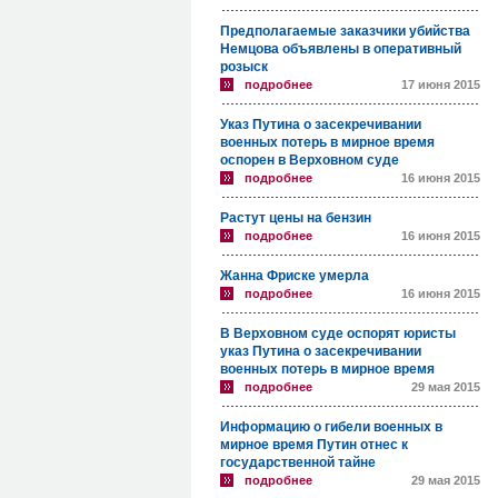
Предполагаемые заказчики убийства
Немцова объявлены в оперативный
розыск
подробнее
17 июня 2015
Указ Путина о засекречивании
военных потерь в мирное время
оспорен в Верховном суде
подробнее
16 июня 2015
Растут цены на бензин
подробнее
16 июня 2015
Жанна Фриске умерла
подробнее
16 июня 2015
В Верховном суде оспорят юристы
указ Путина о засекречивании
военных потерь в мирное время
подробнее
29 мая 2015
Информацию о гибели военных в
мирное время Путин отнес к
государственной тайне
подробнее
29 мая 2015