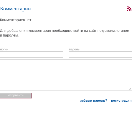
Комментарии
Комментариев нет.
Для добавления комментария необходимо войти на сайт под своим логином
и паролем.
логин
пароль
забыли пароль?
регистрация