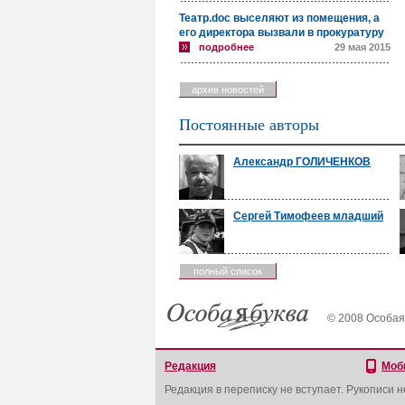
Театр.doc выселяют из помещения, а
его директора вызвали в прокуратуру
подробнее
29 мая 2015
архив новостей
Постоянные авторы
Александр ГОЛИЧЕНКОВ
Сергей Тимофеев младший
полный список
© 2008 Особая
Редакция
Моб
Редакция в переписку не вступает. Рукописи 