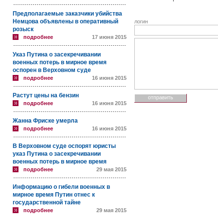
Предполагаемые заказчики убийства
Немцова объявлены в оперативный
логин
розыск
подробнее
17 июня 2015
Указ Путина о засекречивании
военных потерь в мирное время
оспорен в Верховном суде
подробнее
16 июня 2015
Растут цены на бензин
подробнее
16 июня 2015
Жанна Фриске умерла
подробнее
16 июня 2015
В Верховном суде оспорят юристы
указ Путина о засекречивании
военных потерь в мирное время
подробнее
29 мая 2015
Информацию о гибели военных в
мирное время Путин отнес к
государственной тайне
подробнее
29 мая 2015