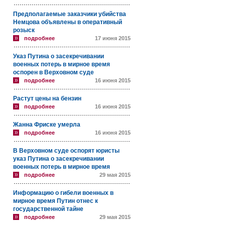
Предполагаемые заказчики убийства
Немцова объявлены в оперативный
розыск
подробнее
17 июня 2015
Указ Путина о засекречивании
военных потерь в мирное время
оспорен в Верховном суде
подробнее
16 июня 2015
Растут цены на бензин
подробнее
16 июня 2015
Жанна Фриске умерла
подробнее
16 июня 2015
В Верховном суде оспорят юристы
указ Путина о засекречивании
военных потерь в мирное время
подробнее
29 мая 2015
Информацию о гибели военных в
мирное время Путин отнес к
государственной тайне
подробнее
29 мая 2015