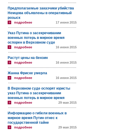
Предполагаемые заказчики убийства
Немцова объявлены в оперативный
розыск
подробнее
17 июня 2015
Указ Путина о засекречивании
военных потерь в мирное время
оспорен в Верховном суде
подробнее
16 июня 2015
Растут цены на бензин
подробнее
16 июня 2015
Жанна Фриске умерла
подробнее
16 июня 2015
В Верховном суде оспорят юристы
указ Путина о засекречивании
военных потерь в мирное время
подробнее
29 мая 2015
Информацию о гибели военных в
мирное время Путин отнес к
государственной тайне
подробнее
29 мая 2015