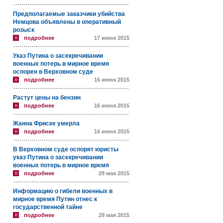
Предполагаемые заказчики убийства
Немцова объявлены в оперативный
розыск
подробнее
17 июня 2015
Указ Путина о засекречивании
военных потерь в мирное время
оспорен в Верховном суде
подробнее
16 июня 2015
Растут цены на бензин
подробнее
16 июня 2015
Жанна Фриске умерла
подробнее
16 июня 2015
В Верховном суде оспорят юристы
указ Путина о засекречивании
военных потерь в мирное время
подробнее
29 мая 2015
Информацию о гибели военных в
мирное время Путин отнес к
государственной тайне
подробнее
29 мая 2015