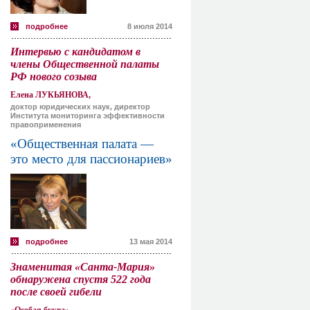
подробнее
8 июля 2014
Интервью с кандидатом в
члены Общественной палаты
РФ нового созыва
Елена ЛУКЬЯНОВА,
доктор юридических наук, директор
Института мониторинга эффективности
правоприменения
«Общественная палата —
это место для пассионариев»
подробнее
13 мая 2014
Знаменитая «Санта-Мария»
обнаружена спустя 522 года
после своей гибели