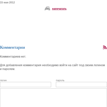
15 мая 2012
напечатать
Комментарии
Комментариев нет.
Для добавления комментария необходимо войти на сайт под своим логином
и паролем.
логин
пароль