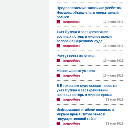
Предполагаемые заказчики убийства
Немцова объявлены в оперативный
розыск
подробнее
17 июня 2015
Указ Путина о засекречивании
военных потерь в мирное время
оспорен в Верховном суде
подробнее
16 июня 2015
Растут цены на бензин
подробнее
16 июня 2015
Жанна Фриске умерла
подробнее
16 июня 2015
В Верховном суде оспорят юристы
указ Путина о засекречивании
военных потерь в мирное время
подробнее
29 мая 2015
Информацию о гибели военных в
мирное время Путин отнес к
государственной тайне
подробнее
29 мая 2015