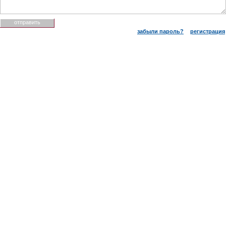
забыли пароль?
регистрация