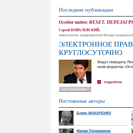
Последние публикации
Особое видео: RESET. ПЕРЕЗАГР
Сергей КОВАЛЕВСКИЙ,
заместитель председателя Фонда социально
ЭЛЕКТРОННОЕ ПРАВ
КРУГЛОСУТОЧНО
Ведут передачу Лев
шеф-редактор «Осо
подробнее
все публикации
Постоянные авторы
Борис МАКАРЕНКО
Мария Пономарева