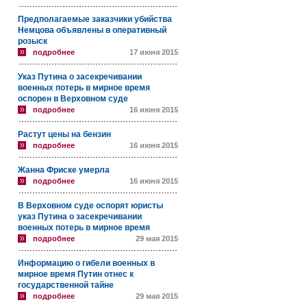
Предполагаемые заказчики убийства
Немцова объявлены в оперативный
розыск
подробнее
17 июня 2015
Указ Путина о засекречивании
военных потерь в мирное время
оспорен в Верховном суде
подробнее
16 июня 2015
Растут цены на бензин
подробнее
16 июня 2015
Жанна Фриске умерла
подробнее
16 июня 2015
В Верховном суде оспорят юристы
указ Путина о засекречивании
военных потерь в мирное время
подробнее
29 мая 2015
Информацию о гибели военных в
мирное время Путин отнес к
государственной тайне
подробнее
29 мая 2015