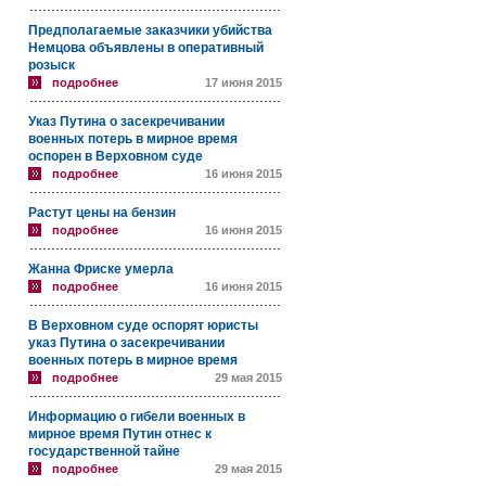
Предполагаемые заказчики убийства
Немцова объявлены в оперативный
розыск
подробнее
17 июня 2015
Указ Путина о засекречивании
военных потерь в мирное время
оспорен в Верховном суде
подробнее
16 июня 2015
Растут цены на бензин
подробнее
16 июня 2015
Жанна Фриске умерла
подробнее
16 июня 2015
В Верховном суде оспорят юристы
указ Путина о засекречивании
военных потерь в мирное время
подробнее
29 мая 2015
Информацию о гибели военных в
мирное время Путин отнес к
государственной тайне
подробнее
29 мая 2015