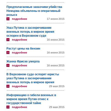
Предполагаемые заказчики убийства
Немцова объявлены в оперативный
розыск
подробнее
17 июня 2015
Указ Путина о засекречивании
военных потерь в мирное время
оспорен в Верховном суде
подробнее
16 июня 2015
Растут цены на бензин
подробнее
16 июня 2015
Жанна Фриске умерла
подробнее
16 июня 2015
В Верховном суде оспорят юристы
указ Путина о засекречивании
военных потерь в мирное время
подробнее
29 мая 2015
Информацию о гибели военных в
мирное время Путин отнес к
государственной тайне
подробнее
29 мая 2015