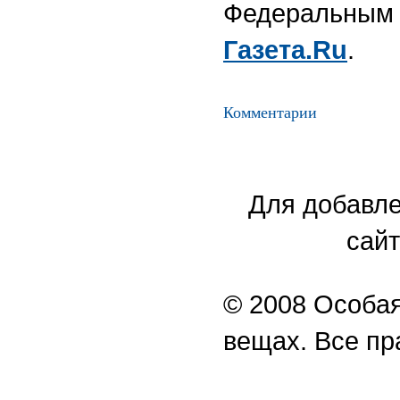
Федеральным 
Газета.Ru
.
Комментарии
Для добавле
сайт
© 2008 Особая
вещах. Все п