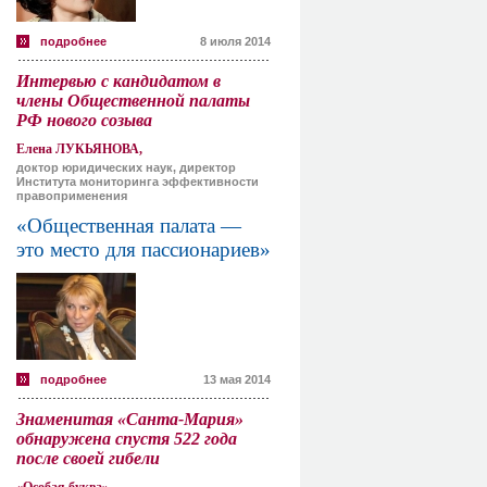
подробнее
8 июля 2014
Интервью с кандидатом в
члены Общественной палаты
РФ нового созыва
Елена ЛУКЬЯНОВА,
доктор юридических наук, директор
Института мониторинга эффективности
правоприменения
«Общественная палата —
это место для пассионариев»
подробнее
13 мая 2014
Знаменитая «Санта-Мария»
обнаружена спустя 522 года
после своей гибели