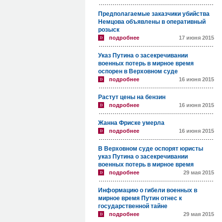
Предполагаемые заказчики убийства
Немцова объявлены в оперативный
розыск
подробнее
17 июня 2015
Указ Путина о засекречивании
военных потерь в мирное время
оспорен в Верховном суде
подробнее
16 июня 2015
Растут цены на бензин
подробнее
16 июня 2015
Жанна Фриске умерла
подробнее
16 июня 2015
В Верховном суде оспорят юристы
указ Путина о засекречивании
военных потерь в мирное время
подробнее
29 мая 2015
Информацию о гибели военных в
мирное время Путин отнес к
государственной тайне
подробнее
29 мая 2015