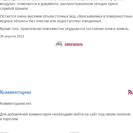
воздуха», отмечается в документе, распространенном сегодня пресс-
службой Кремля.
Остается очень высоким объем сточных вод, сбрасываемых в поверхностные
водные объекты без очистки или недостаточно очищенных.
Кроме того, практически повсеместно ухудшается состояние почв и земель.
30 апреля 2012
напечатать
Комментарии
Комментариев нет.
Для добавления комментария необходимо войти на сайт под своим логином
и паролем.