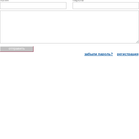
логин
пароль
забыли пароль?
регистрация