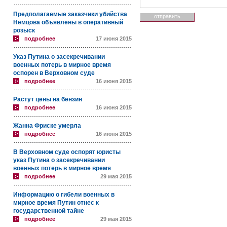
Предполагаемые заказчики убийства
Немцова объявлены в оперативный
розыск
подробнее
17 июня 2015
Указ Путина о засекречивании
военных потерь в мирное время
оспорен в Верховном суде
подробнее
16 июня 2015
Растут цены на бензин
подробнее
16 июня 2015
Жанна Фриске умерла
подробнее
16 июня 2015
В Верховном суде оспорят юристы
указ Путина о засекречивании
военных потерь в мирное время
подробнее
29 мая 2015
Информацию о гибели военных в
мирное время Путин отнес к
государственной тайне
подробнее
29 мая 2015