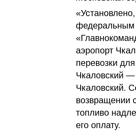
«Установлено, 
федеральным 
«Главнокоман
аэропорт Чка
перевозки для
Чкаловский —
Чкаловский. С
возвращении 
топливо надле
его оплату.