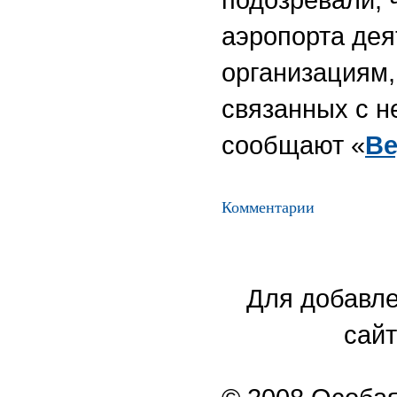
аэропорта дея
организациям,
связанных с н
сообщают «
Ве
Комментарии
Для добавле
сайт