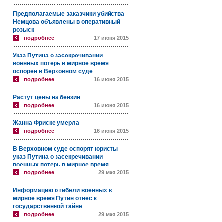
Предполагаемые заказчики убийства
Немцова объявлены в оперативный
розыск
подробнее
17 июня 2015
Указ Путина о засекречивании
военных потерь в мирное время
оспорен в Верховном суде
подробнее
16 июня 2015
Растут цены на бензин
подробнее
16 июня 2015
Жанна Фриске умерла
подробнее
16 июня 2015
В Верховном суде оспорят юристы
указ Путина о засекречивании
военных потерь в мирное время
подробнее
29 мая 2015
Информацию о гибели военных в
мирное время Путин отнес к
государственной тайне
подробнее
29 мая 2015