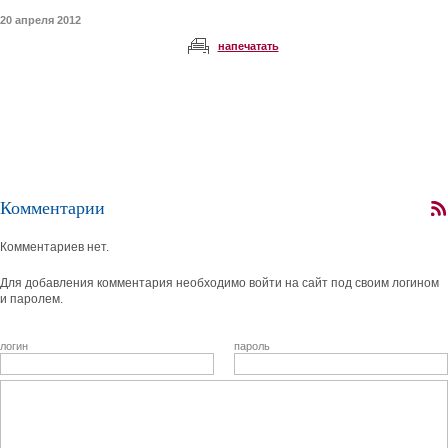
20 апреля 2012
напечатать
Комментарии
Комментариев нет.
Для добавления комментария необходимо войти на сайт под своим логином
и паролем.
логин
пароль