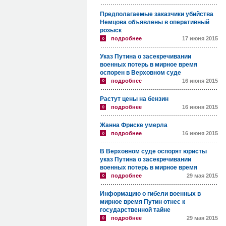
Предполагаемые заказчики убийства
Немцова объявлены в оперативный
розыск
подробнее
17 июня 2015
Указ Путина о засекречивании
военных потерь в мирное время
оспорен в Верховном суде
подробнее
16 июня 2015
Растут цены на бензин
подробнее
16 июня 2015
Жанна Фриске умерла
подробнее
16 июня 2015
В Верховном суде оспорят юристы
указ Путина о засекречивании
военных потерь в мирное время
подробнее
29 мая 2015
Информацию о гибели военных в
мирное время Путин отнес к
государственной тайне
подробнее
29 мая 2015