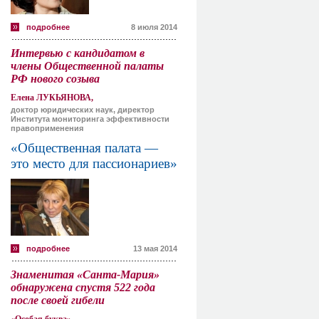
подробнее
8 июля 2014
Интервью с кандидатом в
члены Общественной палаты
РФ нового созыва
Елена ЛУКЬЯНОВА,
доктор юридических наук, директор
Института мониторинга эффективности
правоприменения
«Общественная палата —
это место для пассионариев»
подробнее
13 мая 2014
Знаменитая «Санта-Мария»
обнаружена спустя 522 года
после своей гибели