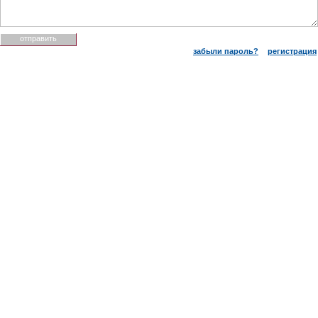
забыли пароль?
регистрация