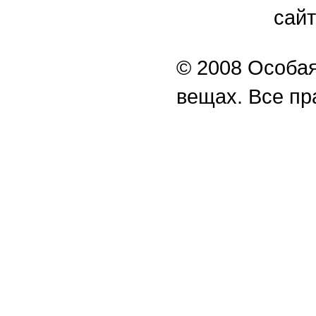
сайт
© 2008 Особая
вещах. Все п