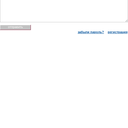
забыли пароль?
регистрация