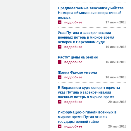
Предполагаемые заказчики убийства
Немцова объявлены в оперативный
розыск
подробнее
17 июня 2015
Указ Путина о засекречивании
военных потерь в мирное время
оспорен в Верховном суде
подробнее
16 июня 2015
Растут цены на бензин
подробнее
16 июня 2015
Жанна Фриске умерла
подробнее
16 июня 2015
В Верховном суде оспорят юристы
указ Путина о засекречивании
военных потерь в мирное время
подробнее
29 мая 2015
Информацию о гибели военных в
мирное время Путин отнес к
государственной тайне
подробнее
29 мая 2015