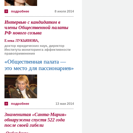
подробнее
8 июля 2014
Интервью с кандидатом в
члены Общественной палаты
РФ нового созыва
Елена ЛУКЬЯНОВА,
доктор юридических наук, директор
Института мониторинга эффективности
правоприменения
«Общественная палата —
это место для пассионариев»
подробнее
13 мая 2014
Знаменитая «Санта-Мария»
обнаружена спустя 522 года
после своей гибели