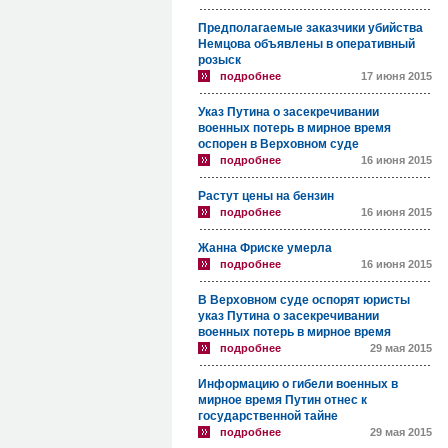
Предполагаемые заказчики убийства
Немцова объявлены в оперативный
розыск
подробнее
17 июня 2015
Указ Путина о засекречивании
военных потерь в мирное время
оспорен в Верховном суде
подробнее
16 июня 2015
Растут цены на бензин
подробнее
16 июня 2015
Жанна Фриске умерла
подробнее
16 июня 2015
В Верховном суде оспорят юристы
указ Путина о засекречивании
военных потерь в мирное время
подробнее
29 мая 2015
Информацию о гибели военных в
мирное время Путин отнес к
государственной тайне
подробнее
29 мая 2015