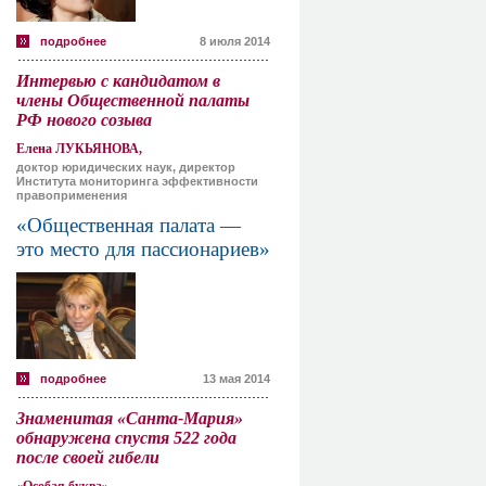
подробнее
8 июля 2014
Интервью с кандидатом в
члены Общественной палаты
РФ нового созыва
Елена ЛУКЬЯНОВА,
доктор юридических наук, директор
Института мониторинга эффективности
правоприменения
«Общественная палата —
это место для пассионариев»
подробнее
13 мая 2014
Знаменитая «Санта-Мария»
обнаружена спустя 522 года
после своей гибели