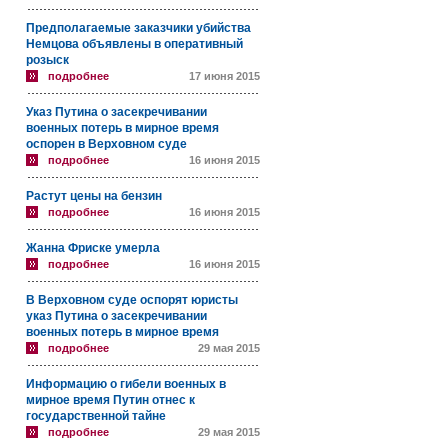
Предполагаемые заказчики убийства
Немцова объявлены в оперативный
розыск
подробнее
17 июня 2015
Указ Путина о засекречивании
военных потерь в мирное время
оспорен в Верховном суде
подробнее
16 июня 2015
Растут цены на бензин
подробнее
16 июня 2015
Жанна Фриске умерла
подробнее
16 июня 2015
В Верховном суде оспорят юристы
указ Путина о засекречивании
военных потерь в мирное время
подробнее
29 мая 2015
Информацию о гибели военных в
мирное время Путин отнес к
государственной тайне
подробнее
29 мая 2015