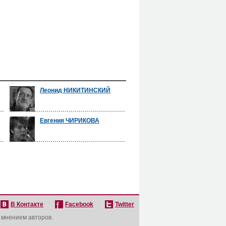
Леонид НИКИТИНСКИЙ
Евгения ЧИРИКОВА
В Контакте
Facebook
Twitter
с мнением авторов.