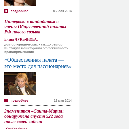
подробнее
8 июля 2014
Интервью с кандидатом в
члены Общественной палаты
РФ нового созыва
Елена ЛУКЬЯНОВА,
доктор юридических наук, директор
Института мониторинга эффективности
правоприменения
«Общественная палата —
это место для пассионариев»
подробнее
13 мая 2014
Знаменитая «Санта-Мария»
обнаружена спустя 522 года
после своей гибели