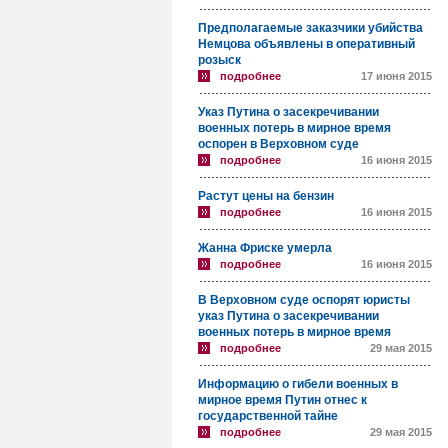
Предполагаемые заказчики убийства
Немцова объявлены в оперативный
розыск
подробнее
17 июня 2015
Указ Путина о засекречивании
военных потерь в мирное время
оспорен в Верховном суде
подробнее
16 июня 2015
Растут цены на бензин
подробнее
16 июня 2015
Жанна Фриске умерла
подробнее
16 июня 2015
В Верховном суде оспорят юристы
указ Путина о засекречивании
военных потерь в мирное время
подробнее
29 мая 2015
Информацию о гибели военных в
мирное время Путин отнес к
государственной тайне
подробнее
29 мая 2015