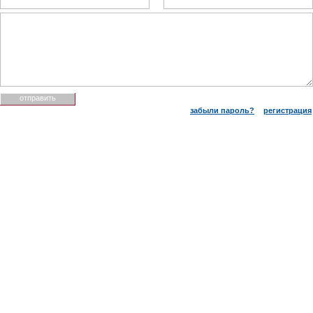
забыли пароль?
регистрация