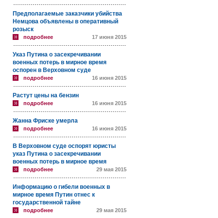
Предполагаемые заказчики убийства
Немцова объявлены в оперативный
розыск
подробнее
17 июня 2015
Указ Путина о засекречивании
военных потерь в мирное время
оспорен в Верховном суде
подробнее
16 июня 2015
Растут цены на бензин
подробнее
16 июня 2015
Жанна Фриске умерла
подробнее
16 июня 2015
В Верховном суде оспорят юристы
указ Путина о засекречивании
военных потерь в мирное время
подробнее
29 мая 2015
Информацию о гибели военных в
мирное время Путин отнес к
государственной тайне
подробнее
29 мая 2015