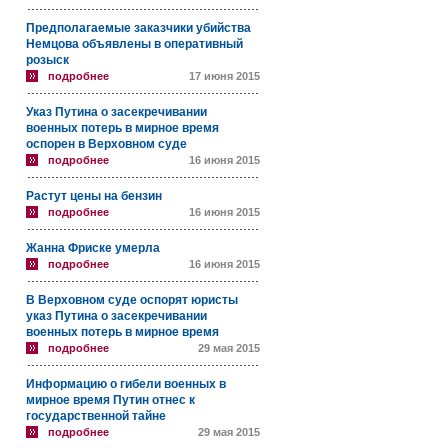
Предполагаемые заказчики убийства
Немцова объявлены в оперативный
розыск
подробнее
17 июня 2015
Указ Путина о засекречивании
военных потерь в мирное время
оспорен в Верховном суде
подробнее
16 июня 2015
Растут цены на бензин
подробнее
16 июня 2015
Жанна Фриске умерла
подробнее
16 июня 2015
В Верховном суде оспорят юристы
указ Путина о засекречивании
военных потерь в мирное время
подробнее
29 мая 2015
Информацию о гибели военных в
мирное время Путин отнес к
государственной тайне
подробнее
29 мая 2015